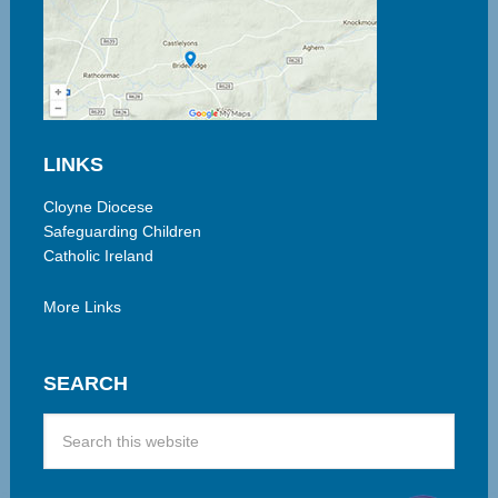
LINKS
Cloyne Diocese
Safeguarding Children
Catholic Ireland
More Links
SEARCH