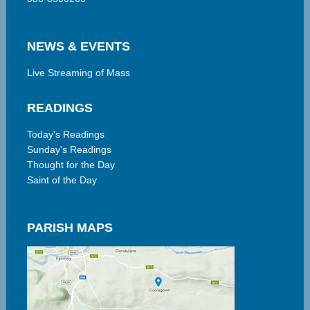
NEWS & EVENTS
Live Streaming of Mass
READINGS
Today's Readings
Sunday's Readings
Thought for the Day
Saint of the Day
PARISH MAPS