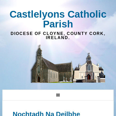
Castlelyons Catholic
Parish
DIOCESE OF CLOYNE, COUNTY CORK,
IRELAND.
Nochtadh Na Deilbhe